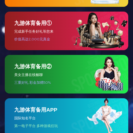
CD-T028