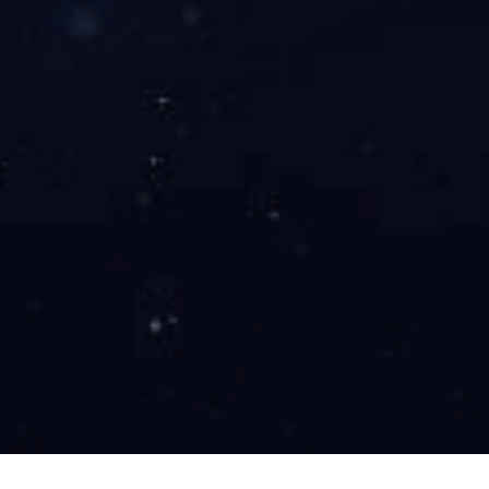
CD-T001
共25条 当前3/4页
首页
前一页
1
2
3
4
后一页
尾页