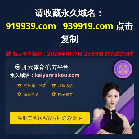
安博线上官网(集团)官方网站欢迎您！客服热线：
中文站
English
|
0576-82728666-0
首页
>>
产品中心
>>
踏板类
踏板类