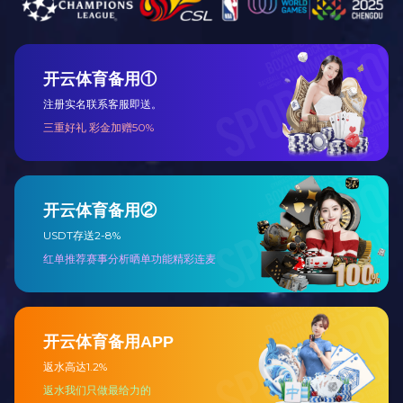
CD-T017