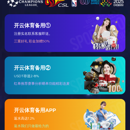
上一篇：
TR001